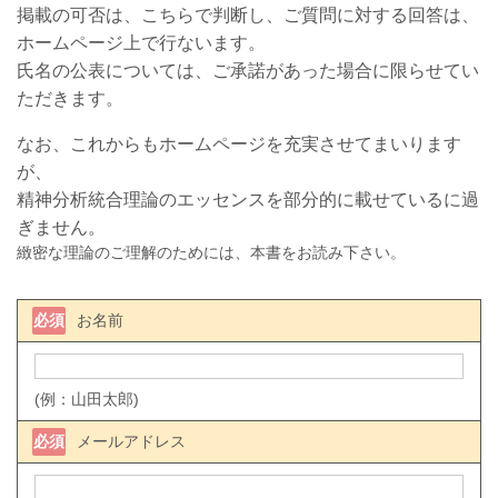
掲載の可否は、こちらで判断し、ご質問に対する回答は、
ホームページ上で行ないます。
氏名の公表については、ご承諾があった場合に限らせてい
ただきます。
なお、これからもホームページを充実させてまいります
が、
精神分析統合理論のエッセンスを部分的に載せているに過
ぎません。
緻密な理論のご理解のためには、本書をお読み下さい。
必須
お名前
(例：山田太郎)
必須
メールアドレス