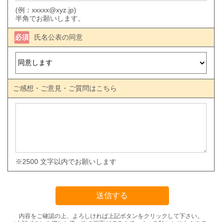
(例：xxxxx@xyz.jp)
半角でお願いします。
必須
氏名公表の同意
ご感想・ご意見・ご質問はこちら
※2500 文字以内でお願いします
内容をご確認の上、よろしければ上記ボタンをクリックして下さい。