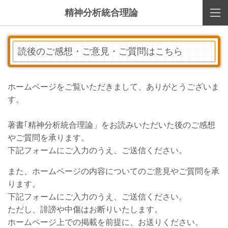
精神分析統合理論
読後のご感想・ご意見・ご質問はこちら
ホームページをご覧いただきまして、ありがとうございま
す。
著書｢精神分析統合理論」をお読みいただいた後のご感想
やご質問を承ります。
下記フォームにご入力のうえ、ご送信ください。
また、ホームページの内容についてのご意見やご質問を承
ります。
下記フォームにご入力のうえ、ご送信ください。
ただし、誹謗や中傷はお断りいたします。
ホームページ上での掲載を前提に、お送りください。