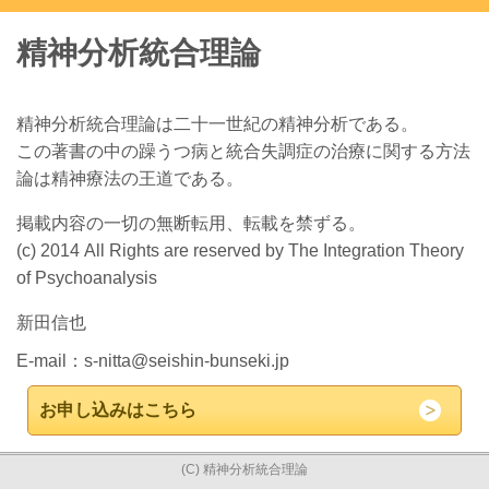
精神分析統合理論
精神分析統合理論は二十一世紀の精神分析である。
この著書の中の躁うつ病と統合失調症の治療に関する方法
論は精神療法の王道である。
掲載内容の一切の無断転用、転載を禁ずる。
(c) 2014 All Rights are reserved by The Integration Theory
of Psychoanalysis
新田信也
E-mail：
s-nitta@seishin-bunseki.jp
お申し込みはこちら
(C) 精神分析統合理論