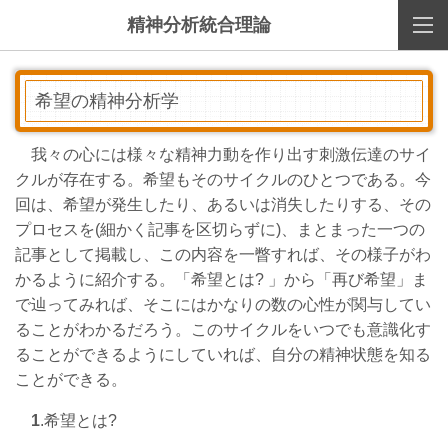
精神分析統合理論
希望の精神分析学
我々の心には様々な精神力動を作り出す刺激伝達のサイ
クルが存在する。希望もそのサイクルのひとつである。今
回は、希望が発生したり、あるいは消失したりする、その
プロセスを(細かく記事を区切らずに)、まとまった一つの
記事として掲載し、この内容を一瞥すれば、その様子がわ
かるように紹介する。「希望とは? 」から「再び希望」ま
で辿ってみれば、そこにはかなりの数の心性が関与してい
ることがわかるだろう。このサイクルをいつでも意識化す
ることができるようにしていれば、自分の精神状態を知る
ことができる。
1
.希望とは?