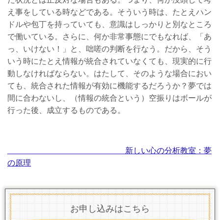
え事をしている時などである。そういう時は、たとえハン
ドルや包丁を持っていても、意識はしっかりと別なところ
で働いている。さらに、何か非常事態にでもなれば、「あ
っ、いけない！」と、咄嗟の判断を行なう。だから、そう
いう時にたとえ情報が統合されていなくても、現実的に行
動しなければならない。はたして、そのような場合におい
ても、統合された情報が有効に機能するだろうか？夢では
間に合わないし、（情報の統合という）空振りはボールが
行った後、成立するものである。
新しい心の分析教室：夢
の原理
お申し込みはこちら