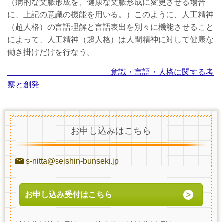
（病的な文脈形成を、健康な文脈形成に変更させる場合
に、上記の意識の機能を用いる。）このように、人工精神
（超人格）の言語理解と言語表出を別々に機能させること
によって、人工精神（超人格）は人間精神に対して健康な
働き掛けだけを行なう。
意識・言語・人格に関する考
察と創発
お申し込みはこちら
s-nitta@seishin-bunseki.jp
お申し込み受付はこちら